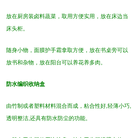
放在厨房装卤料蔬菜，取用方便实用，放在床边当
床头柜。
随身小物，面膜护手霜拿取方便，放在书桌旁可以
放书和杂物，放在阳台可以养花养多肉。
防水编织收纳盒
由竹制或者塑料材料混合而成，粘合性好,轻薄小巧,
透明整洁,还具有防水防尘的功能。