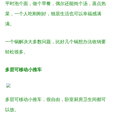
平时泡个面，做个早餐，偶尔还能炖个汤，蒸点热
菜，一个人吃刚刚好，独居生活也可以幸福感满
满。
一个锅解决大多数问题，比好几个锅想办法收纳要
轻松很多。
多层可移动小推车
多层可移动小推车，很自由，卧室厨房卫生间都可
以放。