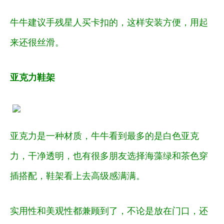
牛牛建议手残星人买卡扣的，这样安装方便，用起
来还很丝滑。
亚克力鞋架
亚克力是一种材质，牛牛看到最多的是白色亚克
力，干净透明，也有很多朋友选择海藻绿和茶色穿
插搭配，鞋架看上去高级感满满。
实用性和美观性都兼顾到了，不论是放在门口，还