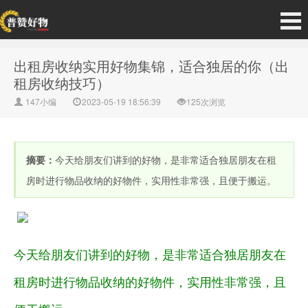
出租房收纳实用好物集锦，适合独居的你（出
租房收纳技巧）
147小编
2023-05-19 18:56:39
125次浏览
摘要：
今天给朋友们讲到的好物，是非常适合独居朋友在租
房时进行物品收纳的好物件，实用性非常强，且便于搬运。
今天给朋友们讲到的好物，是非常适合独居朋友在
租房时进行物品收纳的好物件，实用性非常强，且