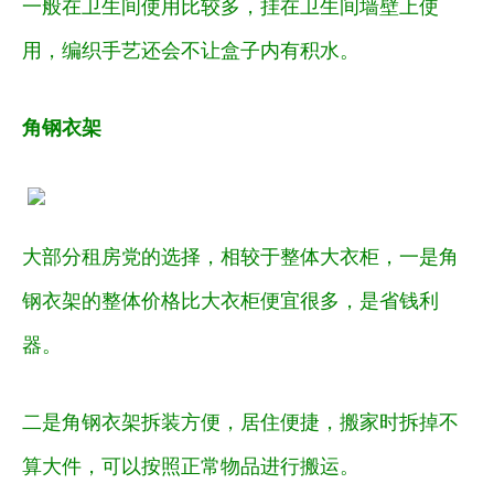
一般在卫生间使用比较多，挂在卫生间墙壁上使
用，编织手艺还会不让盒子内有积水。
角钢衣架
大部分租房党的选择，相较于整体大衣柜，一是角
钢衣架的整体价格比大衣柜便宜很多，是省钱利
器。
二是角钢衣架拆装方便，居住便捷，搬家时拆掉不
算大件，可以按照正常物品进行搬运。