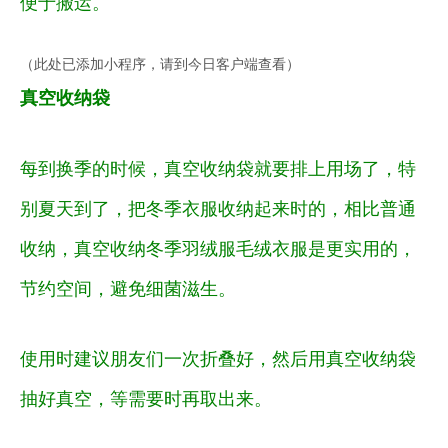
便于搬运。
（此处已添加小程序，请到今日客户端查看）
真空收纳袋
每到换季的时候，真空收纳袋就要排上用场了，特
别夏天到了，把冬季衣服收纳起来时的，相比普通
收纳，真空收纳冬季羽绒服毛绒衣服是更实用的，
节约空间，避免细菌滋生。
使用时建议朋友们一次折叠好，然后用真空收纳袋
抽好真空，等需要时再取出来。