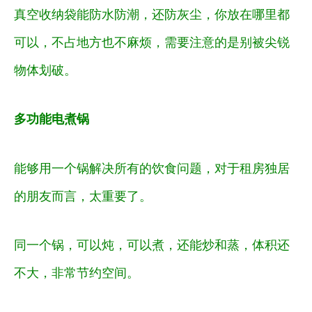
真空收纳袋能防水防潮，还防灰尘，你放在哪里都
可以，不占地方也不麻烦，需要注意的是别被尖锐
物体划破。
多功能电煮锅
能够用一个锅解决所有的饮食问题，对于租房独居
的朋友而言，太重要了。
同一个锅，可以炖，可以煮，还能炒和蒸，体积还
不大，非常节约空间。