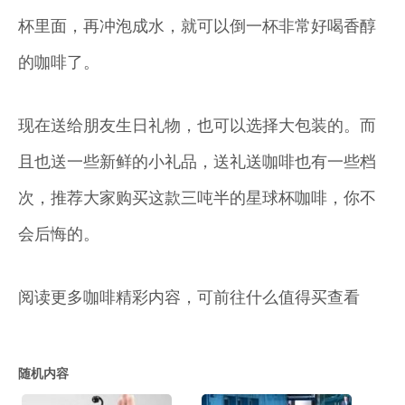
杯里面，再冲泡成水，就可以倒一杯非常好喝香醇
的咖啡了。
现在送给朋友生日礼物，也可以选择大包装的。而
且也送一些新鲜的小礼品，送礼送咖啡也有一些档
次，推荐大家购买这款三吨半的星球杯咖啡，你不
会后悔的。
阅读更多咖啡精彩内容，可前往什么值得买查看
随机内容