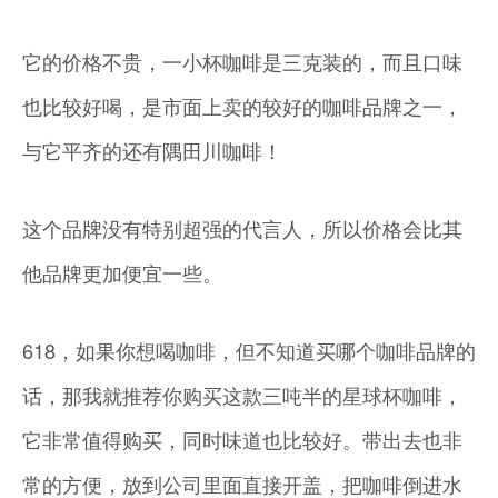
它的价格不贵，一小杯咖啡是三克装的，而且口味
也比较好喝，是市面上卖的较好的咖啡品牌之一，
与它平齐的还有隅田川咖啡！
这个品牌没有特别超强的代言人，所以价格会比其
他品牌更加便宜一些。
618，如果你想喝咖啡，但不知道买哪个咖啡品牌的
话，那我就推荐你购买这款三吨半的星球杯咖啡，
它非常值得购买，同时味道也比较好。带出去也非
常的方便，放到公司里面直接开盖，把咖啡倒进水