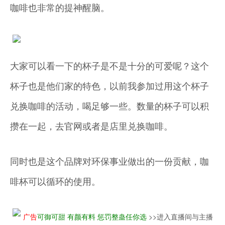
咖啡也非常的提神醒脑。
大家可以看一下的杯子是不是十分的可爱呢？这个
杯子也是他们家的特色，以前我参加过用这个杯子
兑换咖啡的活动，喝足够一些。数量的杯子可以积
攒在一起，去官网或者是店里兑换咖啡。
同时也是这个品牌对环保事业做出的一份贡献，咖
啡杯可以循环的使用。
广告
可御可甜 有颜有料 惩罚整蛊任你选
>>进入直播间与主播