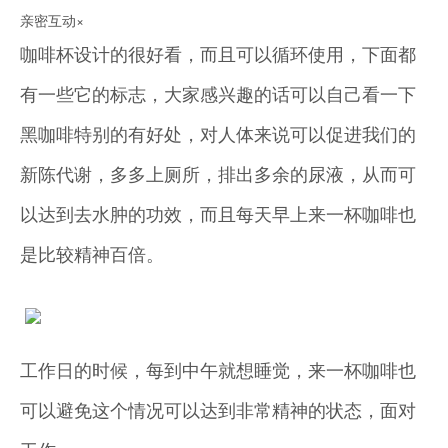
亲密互动×
咖啡杯设计的很好看，而且可以循环使用，下面都
有一些它的标志，大家感兴趣的话可以自己看一下
黑咖啡特别的有好处，对人体来说可以促进我们的
新陈代谢，多多上厕所，排出多余的尿液，从而可
以达到去水肿的功效，而且每天早上来一杯咖啡也
是比较精神百倍。
工作日的时候，每到中午就想睡觉，来一杯咖啡也
可以避免这个情况可以达到非常精神的状态，面对