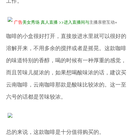
工作。
广告
美女秀场 真人直播 >>进入直播间与
主播亲密互动×
咖啡的小盒很好打开，直接放进水里就可以很好的
溶解开来，不用多余的搅拌或者是摇晃。这款咖啡
的味道特别的香醇，喝的时候有一种厚重的感觉，
而且苦味儿挺浓的，如果想喝酸味浓的话，建议买
云南咖啡，云南咖啡那款是酸味比较浓的。这一至
六号的话都是苦味较浓。
总的来说，这款咖啡是十分值得购买的。