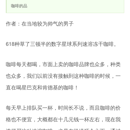
咖啡的品
作者：在当地较为帅气的男子
618种草了三顿半的数字星球系列速溶冻干咖啡。
咖啡每天都喝，市面上卖的咖啡品牌也众多，种类
也众多，我们以前没有接触到这种咖啡的时候，一
直在喝星巴克和肯德基的咖啡！
每天早上排队买一杯，时间长不说，而且咖啡的价
格也不便宜，大概都在十几元钱一杯左右，现在我