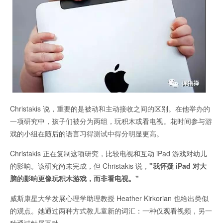
Christakis 说，重要的是被动和主动接收之间的区别。在他举办的
一项研究中，孩子们被分为两组，玩积木或看电视。花时间参与游
戏的小组在随后的语言习得测试中得分明显更高。
Christakis 正在复制这项研究，比较电视和互动 iPad 游戏对幼儿
的影响。该研究尚未完成，但 Christakis 说，
"我怀疑 iPad 对大
脑的影响更像玩积木游戏，而非看电视。"
威斯康星大学发展心理学助理教授 Heather Kirkorian 也给出类似
的观点。她通过两种方式教儿童新的词汇：一种仅观看视频，另一