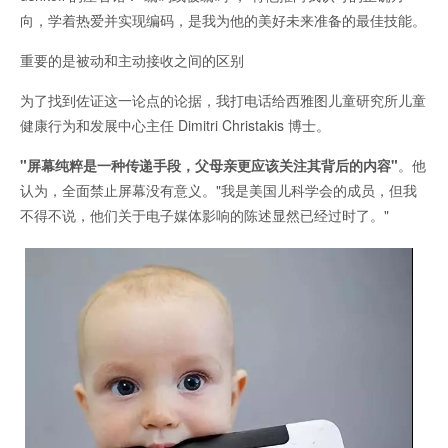
向，学着热爱并实现编码，是我为他的美好未来准备的最佳技能。
重要的是被动和主动接收之间的区别
为了找到佐证这一论点的论据，我打电话给西雅图儿童研究所儿童
健康行为和发展中心主任 Dimitri Christakis 博士。
"屏幕纯粹是一种传递手段，父母亲更应该关注其背后的内容"
。他
认为，全面禁止屏幕没有意义。"我是美国儿科学会的成员，但我
不得不说，他们关于电子媒体影响的陈述显然已经过时了。"