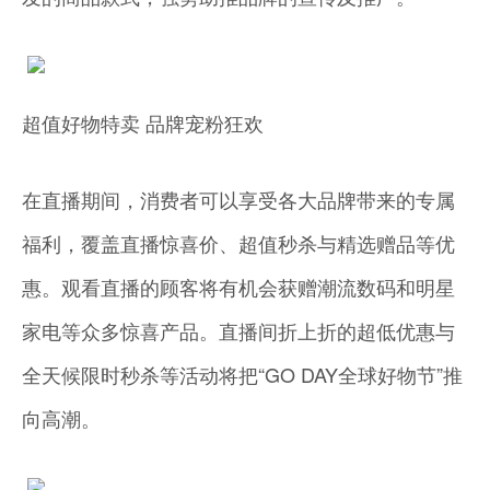
超值好物特卖 品牌宠粉狂欢
在直播期间，消费者可以享受各大品牌带来的专属
福利，覆盖直播惊喜价、超值秒杀与精选赠品等优
惠。观看直播的顾客将有机会获赠潮流数码和明星
家电等众多惊喜产品。直播间折上折的超低优惠与
全天候限时秒杀等活动将把“GO DAY全球好物节”推
向高潮。