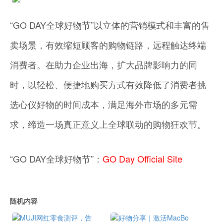
“GO DAY全球好物节”以立体的营销模式和丰富的售
卖场景，有效缩短顾客的购物链路，远程触达终端
消费者。在助力企业出海，扩大品牌影响力的同
时，以轻松、便捷地购买方式有效降低了消费者挑
选心仪好物的时间成本，满足海外市场的多元需
求，缔造一场真正意义上全球联动的购物狂欢节。
“GO DAY全球好物节”：
GO Day Official Site
随机内容