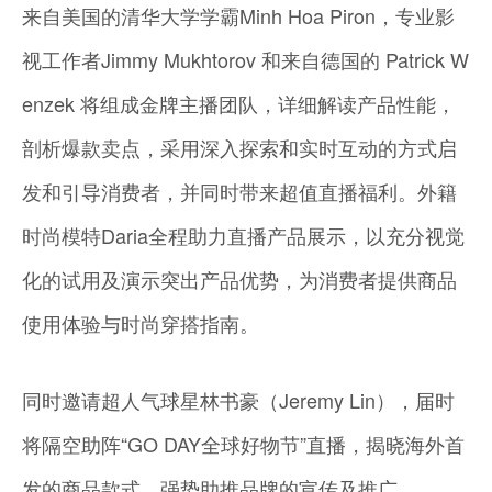
来自美国的清华大学学霸Minh Hoa Piron，专业影
视工作者Jimmy Mukhtorov 和来自德国的 Patrick W
enzek 将组成金牌主播团队，详细解读产品性能，
剖析爆款卖点，采用深入探索和实时互动的方式启
发和引导消费者，并同时带来超值直播福利。外籍
时尚模特Daria全程助力直播产品展示，以充分视觉
化的试用及演示突出产品优势，为消费者提供商品
使用体验与时尚穿搭指南。
同时邀请超人气球星林书豪（Jeremy Lin），届时
将隔空助阵“GO DAY全球好物节”直播，揭晓海外首
发的商品款式，强势助推品牌的宣传及推广。