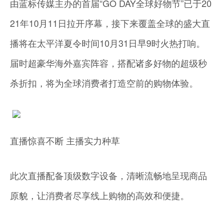
由蓝标传媒主办的首届“GO DAY全球好物节”已于20
21年10月11日拉开序幕，接下来覆盖全球的盛大直
播将在太平洋夏令时间10月31日早9时火热打响。
届时超豪华海外嘉宾阵容，搭配诸多好物的超级秒
杀折扣，将为全球消费者打造空前的购物体验。
直播惊喜不断 主播实力种草
此次直播配备顶级数字设备，清晰流畅地呈现商品
原貌，让消费者尽享线上购物的高效和便捷。